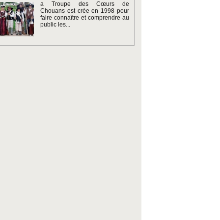
a Troupe des Cœurs de
Chouans est crée en 1998 pour
faire connaître et comprendre au
public les...