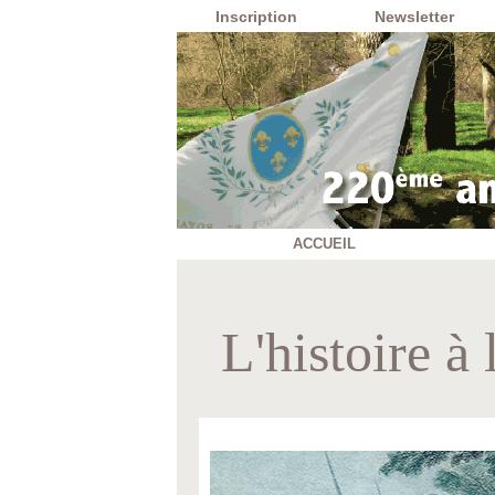
Inscription
Newsletter
ACCUEIL
L'histoire à