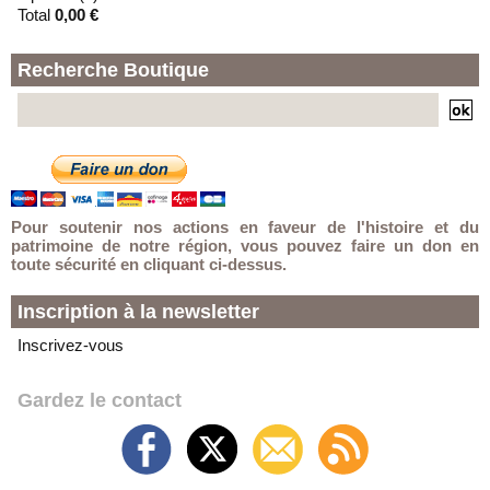
Total
0,00 €
Recherche Boutique
Pour soutenir nos actions en faveur de l'histoire et du
patrimoine de notre région, vous pouvez faire un don en
toute sécurité en cliquant ci-dessus.
Inscription à la newsletter
Inscrivez-vous
Gardez le contact