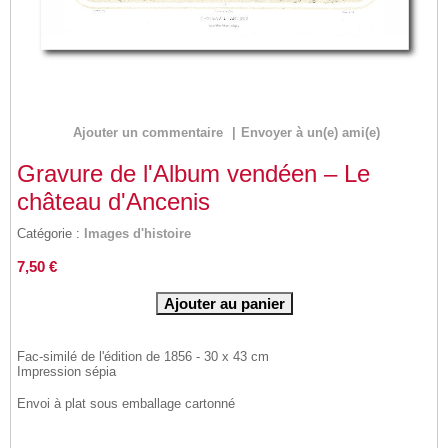
Ajouter un commentaire
|
Envoyer à un(e) ami(e)
Gravure de l'Album vendéen – Le
château d'Ancenis
Catégorie :
Images d'histoire
7,50 €
Fac-similé de l'édition de 1856 - 30 x 43 cm
Impression sépia
Envoi à plat sous emballage cartonné