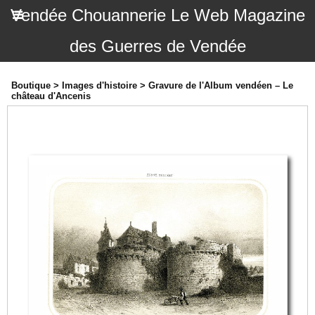
Vendée Chouannerie Le Web Magazine
des Guerres de Vendée
Boutique
>
Images d'histoire
>
Gravure de l'Album vendéen – Le
château d'Ancenis