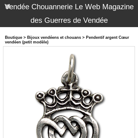
Vendée Chouannerie Le Web Magazine
des Guerres de Vendée
Boutique
>
Bijoux vendéens et chouans
>
Pendentif argent Cœur
vendéen (petit modèle)