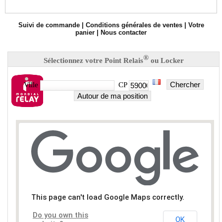
Suivi de commande
|
Conditions générales de ventes
|
Votre
panier
|
Nous contacter
®
Sélectionnez votre Point Relais
ou Locker
Chercher
Ville
CP
Autour de ma position
This page can't load Google Maps correctly.
Do you own this
OK