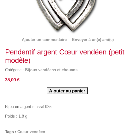
Ajouter un commentaire
|
Envoyer à un(e) ami(e)
Pendentif argent Cœur vendéen (petit
modèle)
Catégorie :
Bijoux vendéens et chouans
35,00 €
Bijou en argent massif 925
Poids : 1.8 g
Tags :
Coeur vendéen