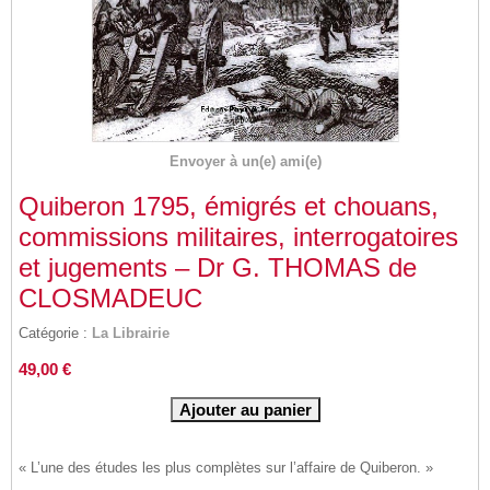
Envoyer à un(e) ami(e)
Quiberon 1795, émigrés et chouans,
commissions militaires, interrogatoires
et jugements – Dr G. THOMAS de
CLOSMADEUC
Catégorie :
La Librairie
49,00 €
« L’une des études les plus complètes sur l’affaire de Quiberon. »