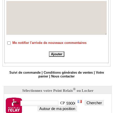
Me notifier l'arrivée de nouveaux commentaires
Suivi de commande
|
Conditions générales de ventes
|
Votre
panier
|
Nous contacter
®
Sélectionnez votre Point Relais
ou Locker
Chercher
Ville
CP
Autour de ma position