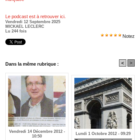
Le podcast est à retrouver ici.
Vendredi 12 Septembre 2025
MICKAEL LECLERC
Lu 244 fois
Notez
<
>
Dans la même rubrique :
Vendredi 14 Décembre 2012 -
Lundi 1 Octobre 2012 - 09:29
10:50