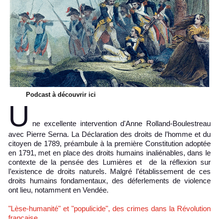
Podcast à découvrir ici
U
ne excellente intervention d'Anne Rolland-Boulestreau
avec Pierre Serna. La Déclaration des droits de l’homme et du
citoyen de 1789, préambule à la première Constitution adoptée
en 1791, met en place des droits humains inaliénables, dans le
contexte de la pensée des Lumières et de la réflexion sur
l’existence de droits naturels. Malgré l’établissement de ces
droits humains fondamentaux, des déferlements de violence
ont lieu, notamment en Vendée.
"Lèse-humanité" et "populicide", des crimes dans la Révolution
française