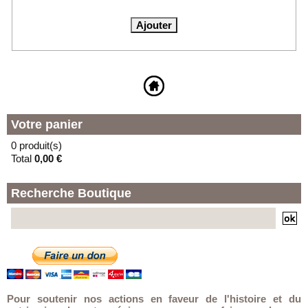
Votre panier
0 produit(s)
Total
0,00 €
Recherche Boutique
Pour soutenir nos actions en faveur de l'histoire et du