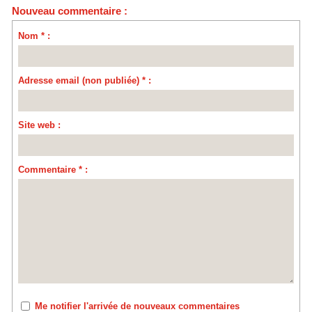
Nouveau commentaire :
Nom * :
Adresse email (non publiée) * :
Site web :
Commentaire * :
Me notifier l'arrivée de nouveaux commentaires