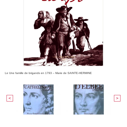
Le Une famille de brigands en 1793 – Marie de SAINTE-HERMINE
<
>