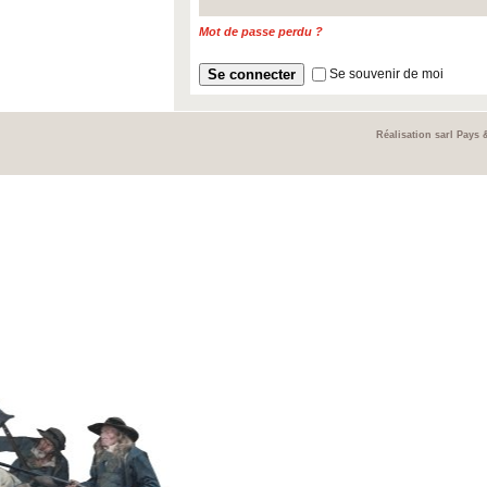
Mot de passe perdu ?
Se souvenir de moi
Réalisation sarl Pays 