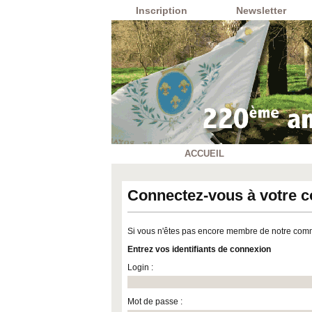
Inscription
Newsletter
ACCUEIL
Connectez-vous à votre 
Si vous n'êtes pas encore membre de notre comm
Entrez vos identifiants de connexion
Login :
Mot de passe :