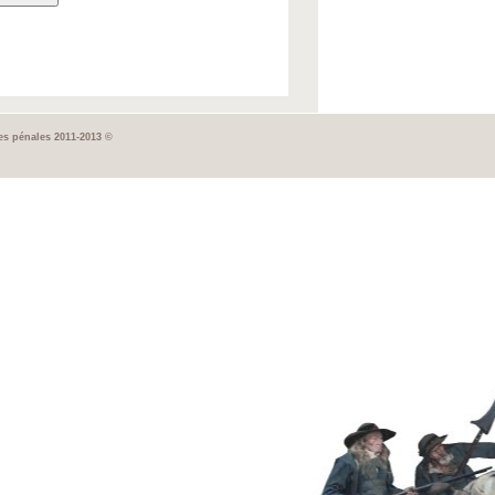
tes pénales 2011-2013 ©