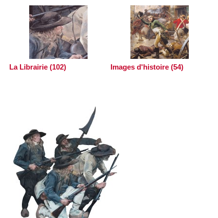
La Librairie (102)
Images d'histoire (54)