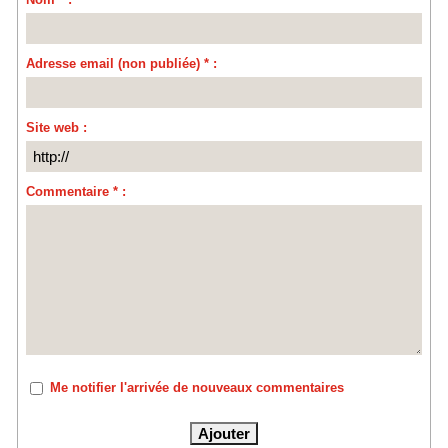
Adresse email (non publiée) * :
Site web :
Commentaire * :
Me notifier l'arrivée de nouveaux commentaires