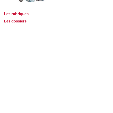
Les rubriques
Les dossiers