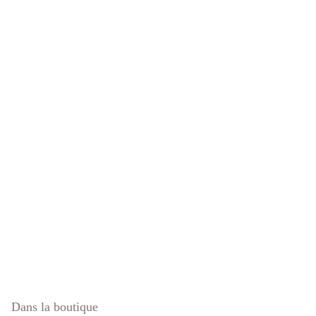
Dans la boutique