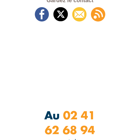
Gardez le contact