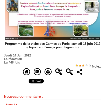
Programme de la visite des Carmes de Paris, samedi 16 juin 2012
(cliquez sur l'image pour l'agrandir)
Jeudi 14 Juin 2012
La rédaction
Lu 448 fois
Notez
Nouveau commentaire :
Nom * :