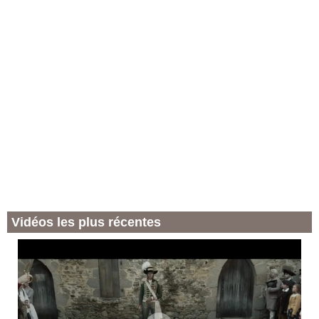
Vidéos les plus récentes