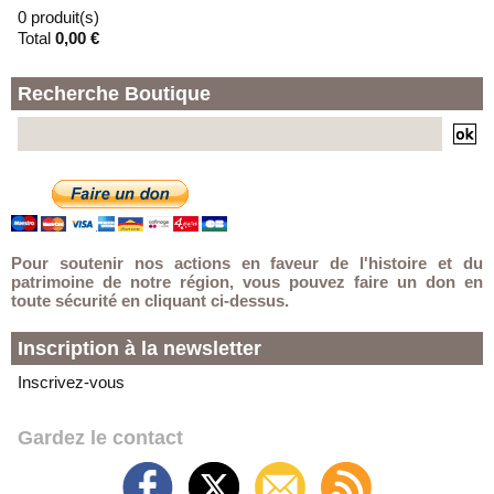
0 produit(s)
Total
0,00 €
Recherche Boutique
Pour soutenir nos actions en faveur de l'histoire et du
patrimoine de notre région, vous pouvez faire un don en
toute sécurité en cliquant ci-dessus.
Inscription à la newsletter
Inscrivez-vous
Gardez le contact