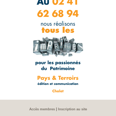
|
Accès membres
Inscription au site