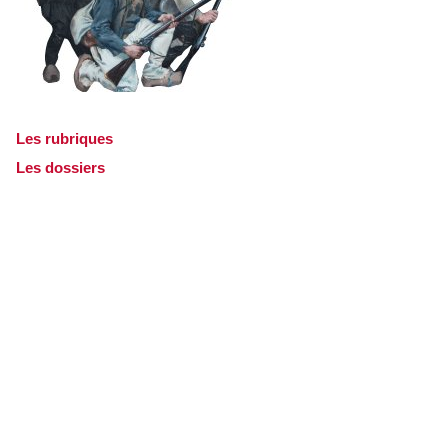
Les rubriques
Les dossiers