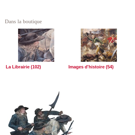
Dans la boutique
La Librairie (102)
Images d'histoire (54)