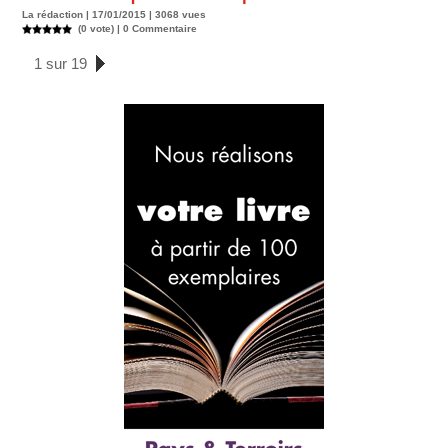
La rédaction | 17/01/2015 | 3068 vues
(0 vote) |
0
Commentaire
1 sur 19