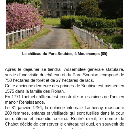
Le château du Parc-Soubise, à Mouchamps (85)
Après le déjeuner se tiendra l’Assemblée générale statutaire,
suivie d’une visite du château et du Parc-Soubise, composé de
750 hectares de forêt et de 27 hectares de lacs.
Cette ancienne demeure des princes de Soubise est passée en
1575 dans la famille des Rohan.
En 1771 l'actuel château est construit sur les ruines de l'ancien
manoir Renaissance.
Le 31 janvier 1794, la colonne infernale Lachenay massacre
200 femmes, enfants et vieillards qui sont fusillés dans la cour
du château et incendie celui-ci. Rentré d’exil, le comte de
Chabot décide de conserver le château tel quel, en souvenir de