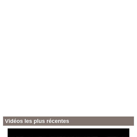
Vidéos les plus récentes