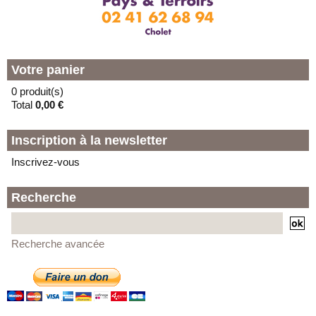
Votre panier
0 produit(s)
Total
0,00 €
Inscription à la newsletter
Inscrivez-vous
Recherche
Recherche avancée