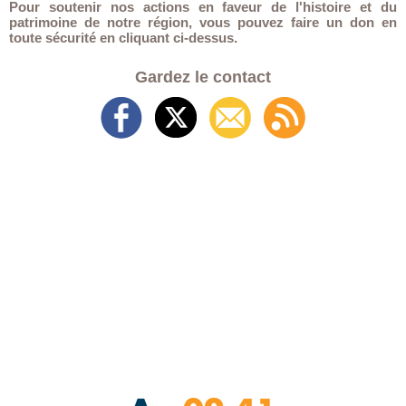
Pour soutenir nos actions en faveur de l'histoire et du
patrimoine de notre région, vous pouvez faire un don en
toute sécurité en cliquant ci-dessus.
Gardez le contact