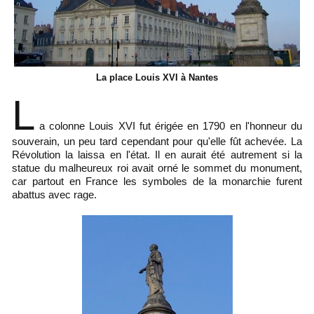
La place Louis XVI à Nantes
L
a colonne Louis XVI fut érigée en 1790 en l'honneur du
souverain, un peu tard cependant pour qu'elle fût achevée. La
Révolution la laissa en l'état. Il en aurait été autrement si la
statue du malheureux roi avait orné le sommet du monument,
car partout en France les symboles de la monarchie furent
abattus avec rage.