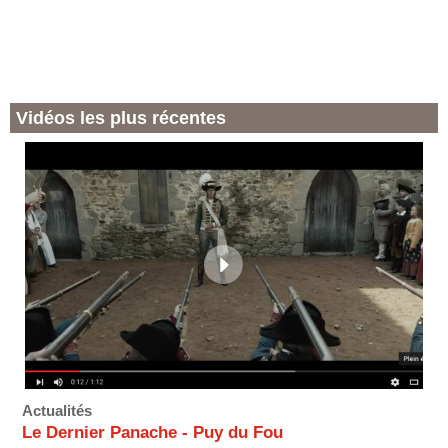
Vidéos les plus récentes
Actualités
Le Dernier Panache - Puy du Fou