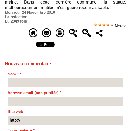
mairie. Dans cette dernière commune, la statue,
malheureusement mutilée, n'est guère reconnaissable.
Mercredi 24 Novembre 2010
La rédaction
Lu 2949 fois
Notez
Nouveau commentaire :
Nom * :
Adresse email (non publiée) * :
Site web :
Commentaire * :