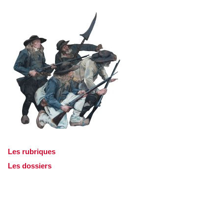
Les rubriques
Les dossiers