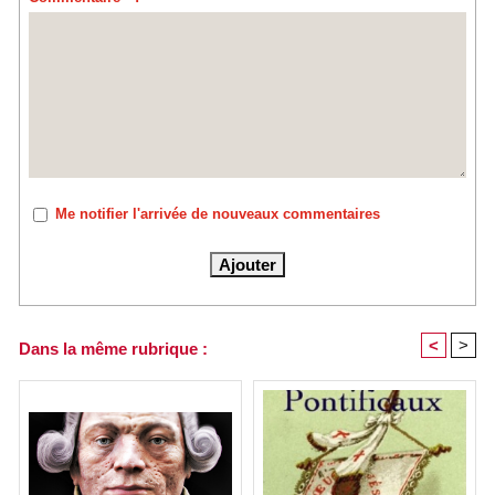
Me notifier l'arrivée de nouveaux commentaires
<
>
Dans la même rubrique :