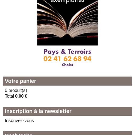
Votre panier
0 produit(s)
Total
0,00 €
Inscription à la newsletter
Inscrivez-vous