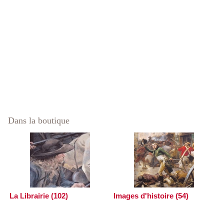
Dans la boutique
La Librairie (102)
Images d'histoire (54)