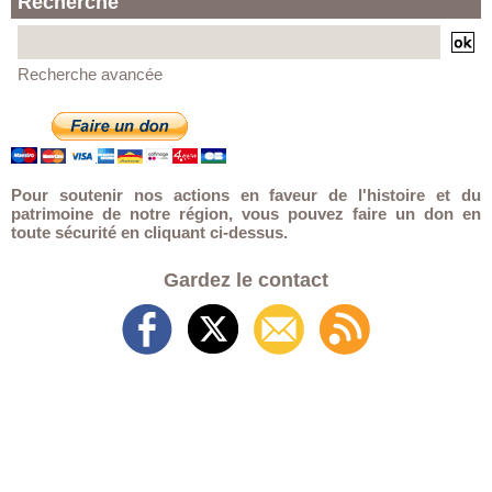
Recherche
Recherche avancée
Pour soutenir nos actions en faveur de l'histoire et du
patrimoine de notre région, vous pouvez faire un don en
toute sécurité en cliquant ci-dessus.
Gardez le contact