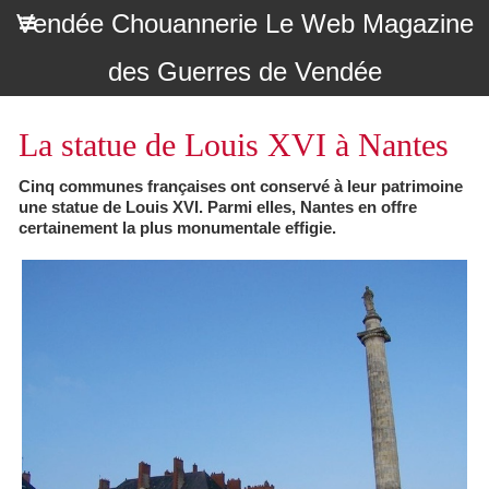
Vendée Chouannerie Le Web Magazine
des Guerres de Vendée
La statue de Louis XVI à Nantes
Cinq communes françaises ont conservé à leur patrimoine
une statue de Louis XVI. Parmi elles, Nantes en offre
certainement la plus monumentale effigie.