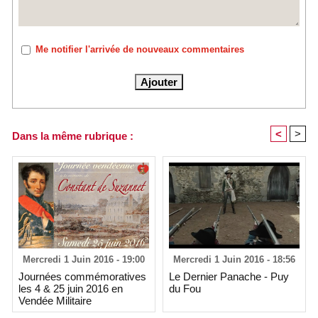
Me notifier l'arrivée de nouveaux commentaires
<
>
Dans la même rubrique :
Mercredi 1 Juin 2016 - 19:00
Mercredi 1 Juin 2016 - 18:56
Journées commémoratives
Le Dernier Panache - Puy
les 4 & 25 juin 2016 en
du Fou
Vendée Militaire