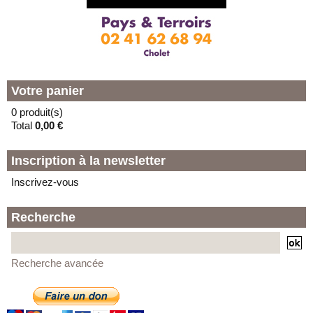
Votre panier
0 produit(s)
Total
0,00 €
Inscription à la newsletter
Inscrivez-vous
Recherche
Recherche avancée