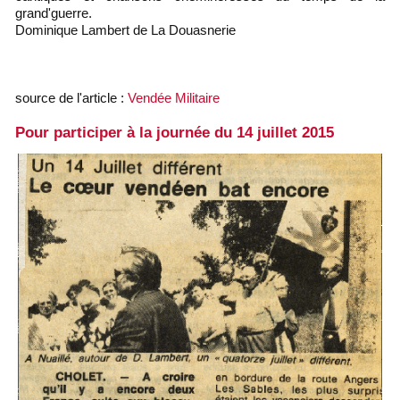
grand'guerre.
Dominique Lambert de La Douasnerie
source de l'article :
Vendée Militaire
Pour participer à la journée du 14 juillet 2015