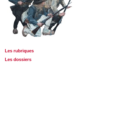
Les rubriques
Les dossiers