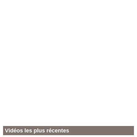
Vidéos les plus récentes