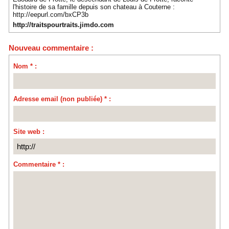
l'histoire de sa famille depuis son chateau à Couterne :
http://eepurl.com/bxCP3b
http://traitspourtraits.jimdo.com
Nouveau commentaire :
Nom * :
Adresse email (non publiée) * :
Site web :
Commentaire * :