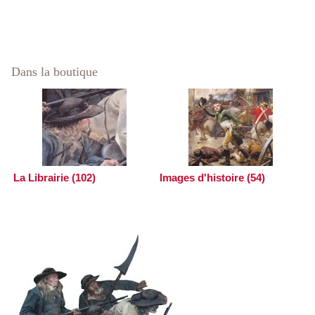
Dans la boutique
La Librairie (102)
Images d'histoire (54)