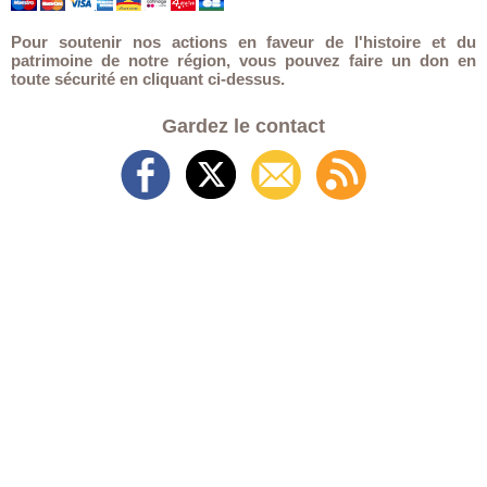
Pour soutenir nos actions en faveur de l'histoire et du
patrimoine de notre région, vous pouvez faire un don en
toute sécurité en cliquant ci-dessus.
Gardez le contact