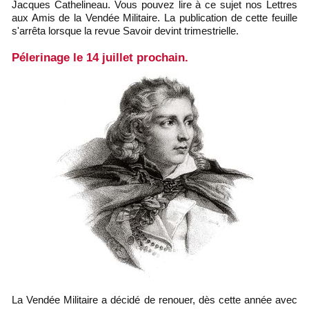
Jacques Cathelineau. Vous pouvez lire à ce sujet nos Lettres
aux Amis de la Vendée Militaire. La publication de cette feuille
s'arrêta lorsque la revue Savoir devint trimestrielle.
Pélerinage le 14 juillet prochain.
La Vendée Militaire a décidé de renouer, dès cette année avec