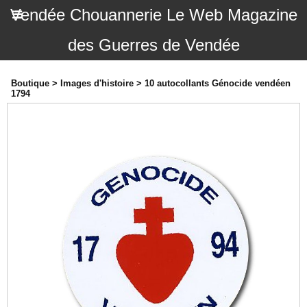
Vendée Chouannerie Le Web Magazine
des Guerres de Vendée
Boutique
>
Images d'histoire
>
10 autocollants Génocide vendéen
1794