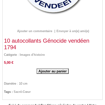
Ajouter un commentaire
|
Envoyer à un(e) ami(e)
10 autocollants Génocide vendéen
1794
Catégorie :
Images d'histoire
5,00 €
Diamètre : 10 cm
Tags :
Sacré-Cœur