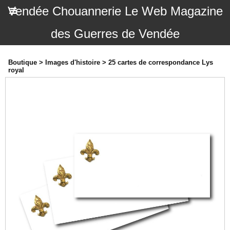
Vendée Chouannerie Le Web Magazine
des Guerres de Vendée
Boutique
>
Images d'histoire
>
25 cartes de correspondance Lys
royal