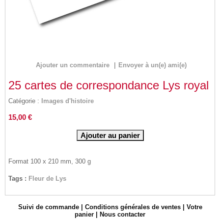
Ajouter un commentaire
|
Envoyer à un(e) ami(e)
25 cartes de correspondance Lys royal
Catégorie :
Images d'histoire
15,00 €
Format 100 x 210 mm, 300 g
Tags :
Fleur de Lys
Suivi de commande
|
Conditions générales de ventes
|
Votre
panier
|
Nous contacter