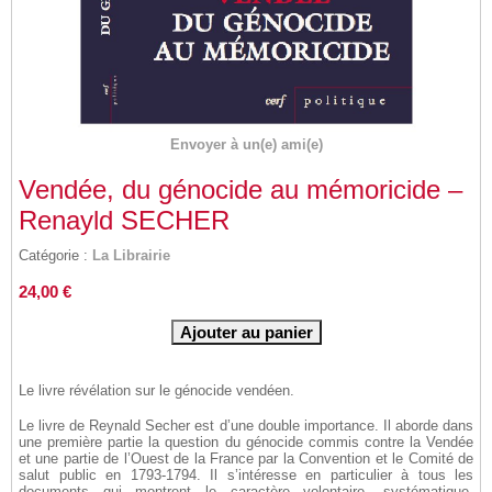
Envoyer à un(e) ami(e)
Vendée, du génocide au mémoricide –
Renayld SECHER
Catégorie :
La Librairie
24,00 €
Le livre révélation sur le génocide vendéen.
Le livre de Reynald Secher est d’une double importance. Il aborde dans
une première partie la question du génocide commis contre la Vendée
et une partie de l’Ouest de la France par la Convention et le Comité de
salut public en 1793-1794. Il s’intéresse en particulier à tous les
documents qui montrent le caractère volontaire, systématique,