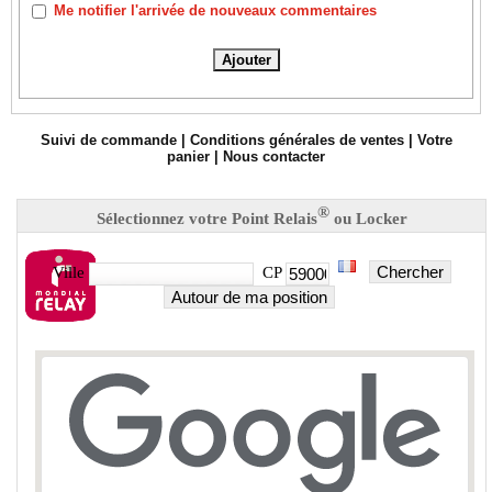
Me notifier l'arrivée de nouveaux commentaires
Suivi de commande
|
Conditions générales de ventes
|
Votre
panier
|
Nous contacter
®
Sélectionnez votre Point Relais
ou Locker
Chercher
Ville
CP
Autour de ma position