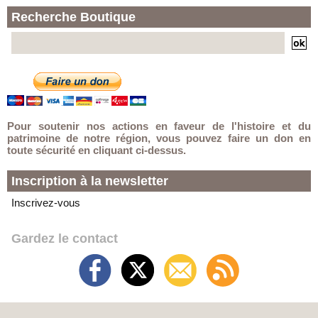
Recherche Boutique
Pour soutenir nos actions en faveur de l'histoire et du
patrimoine de notre région, vous pouvez faire un don en
toute sécurité en cliquant ci-dessus.
Inscription à la newsletter
Inscrivez-vous
Gardez le contact