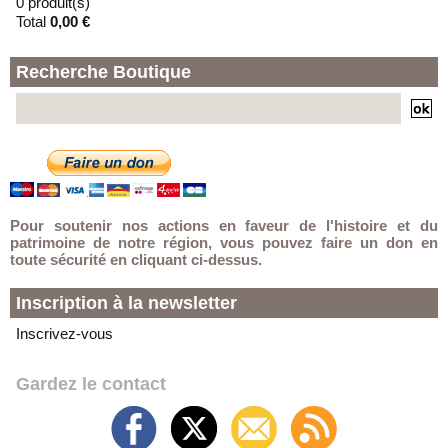
0 produit(s)
Total
0,00 €
Recherche Boutique
Pour soutenir nos actions en faveur de l'histoire et du
patrimoine de notre région, vous pouvez faire un don en
toute sécurité en cliquant ci-dessus.
Inscription à la newsletter
Inscrivez-vous
Gardez le contact