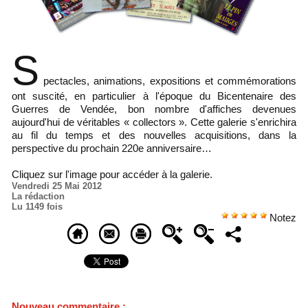
S
pectacles, animations, expositions et commémorations
ont suscité, en particulier à l'époque du Bicentenaire des
Guerres de Vendée, bon nombre d'affiches devenues
aujourd'hui de véritables
«
collectors
»
. Cette galerie s'enrichira
au fil du temps et des nouvelles acquisitions, dans la
perspective du prochain 220e anniversaire…
Cliquez sur l'image pour accéder à la galerie.
Vendredi 25 Mai 2012
La rédaction
Lu 1149 fois
Notez
Nouveau commentaire :