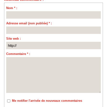
Nom * :
Adresse email (non publiée) * :
Site web :
Commentaire * :
Me notifier l'arrivée de nouveaux commentaires