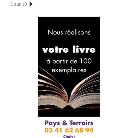
1 sur 19