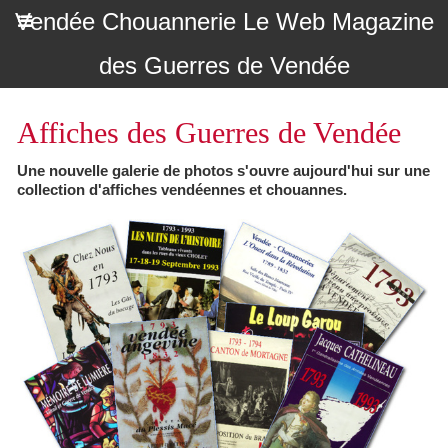
Vendée Chouannerie Le Web Magazine
des Guerres de Vendée
Affiches des Guerres de Vendée
Une nouvelle galerie de photos s'ouvre aujourd'hui sur une
collection d'affiches vendéennes et chouannes.