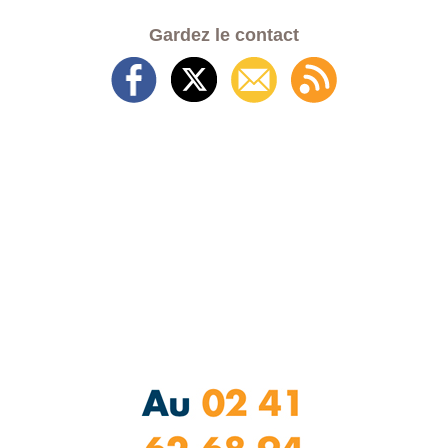
Gardez le contact