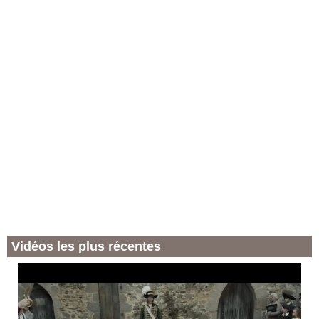
Vidéos les plus récentes