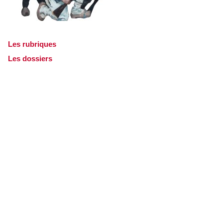
Les rubriques
Les dossiers