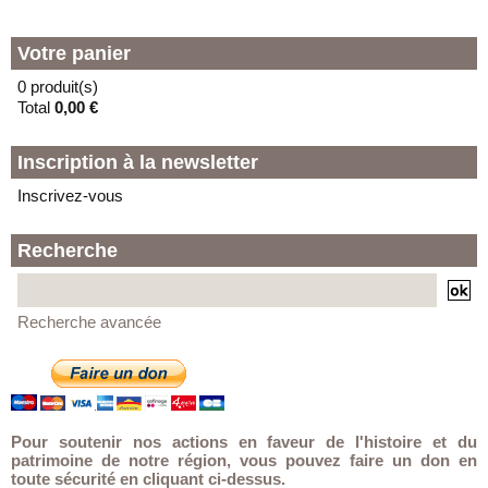
Votre panier
0 produit(s)
Total
0,00 €
Inscription à la newsletter
Inscrivez-vous
Recherche
Recherche avancée
Pour soutenir nos actions en faveur de l'histoire et du
patrimoine de notre région, vous pouvez faire un don en
toute sécurité en cliquant ci-dessus.