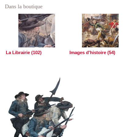
Dans la boutique
La Librairie (102)
Images d'histoire (54)