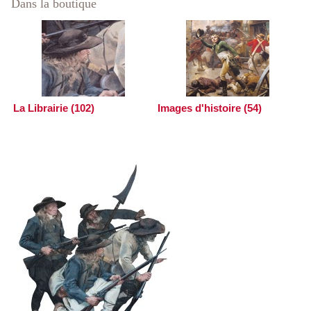
Dans la boutique
La Librairie (102)
Images d'histoire (54)