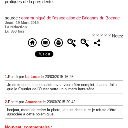
pratiques de la présidente.
source :
communiqué de l'association de Brigands du Bocage
Jeudi 19 Mars 2015
La rédaction
Lu 960 fois
Notez
1.
Posté par
Le Loup
le 20/03/2015 16:25
Je crois que si le journaliste avait voulu être complet, il aurait fallu
que le Courrier de l'Ouest sorte un numéro hors-série.
2.
Posté par
Amazone
le 20/03/2015 20:42
bonjour, merci de retirer la photo, je suis dessus et je refuse d'être
associée à cette polémiqiue.
Nouveau commentaire :