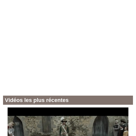
Vidéos les plus récentes