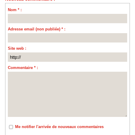
Nom * :
Adresse email (non publiée) * :
Site web :
Commentaire * :
Me notifier l'arrivée de nouveaux commentaires