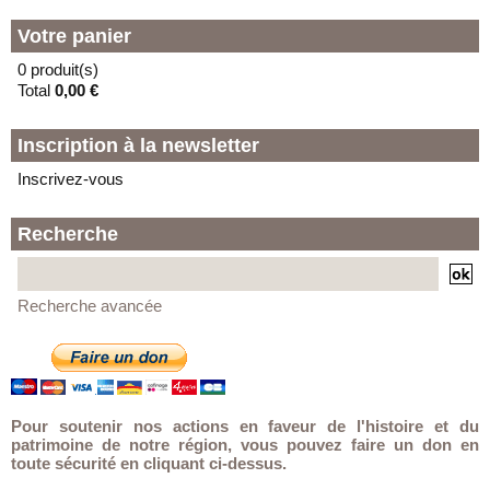
Votre panier
0 produit(s)
Total
0,00 €
Inscription à la newsletter
Inscrivez-vous
Recherche
Recherche avancée
Pour soutenir nos actions en faveur de l'histoire et du
patrimoine de notre région, vous pouvez faire un don en
toute sécurité en cliquant ci-dessus.