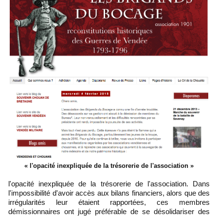
« l'opacité inexpliquée de la trésorerie de l'association »
l'opacité inexpliquée de la trésorerie de l'association. Dans
l'impossibilité d'avoir accès aux bilans financiers, alors que des
irrégularités leur étaient rapportées, ces membres
démissionnaires ont jugé préférable de se désolidariser des