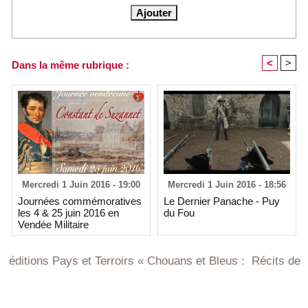
<
>
Dans la même rubrique :
Mercredi 1 Juin 2016 - 19:00
Mercredi 1 Juin 2016 - 18:56
Journées commémoratives
Le Dernier Panache - Puy
les 4 & 25 juin 2016 en
du Fou
Vendée Militaire
s Pays et Terroirs « Chouans et Bleus : Récits de Vendée et