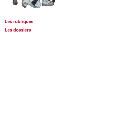
Les rubriques
Les dossiers