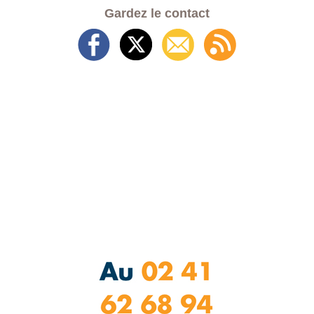
Gardez le contact