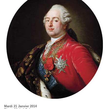
Mardi 21 Janvier 2014