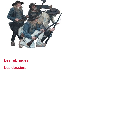
Les rubriques
Les dossiers