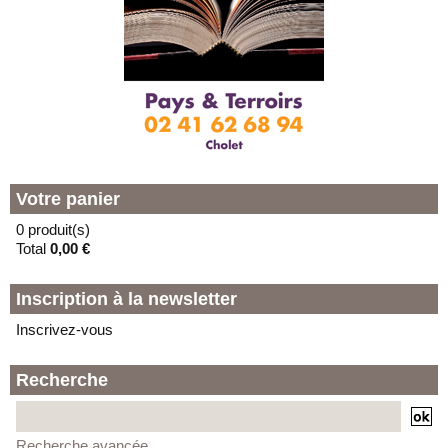
Votre panier
0 produit(s)
Total
0,00 €
Inscription à la newsletter
Inscrivez-vous
Recherche
Recherche avancée