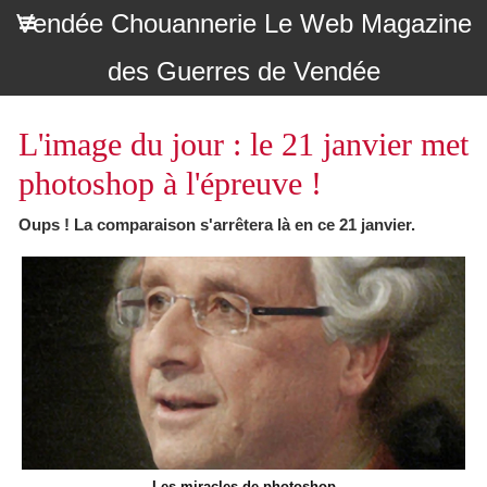
Vendée Chouannerie Le Web Magazine
des Guerres de Vendée
L'image du jour : le 21 janvier met
photoshop à l'épreuve !
Oups ! La comparaison s'arrêtera là en ce 21 janvier.
Les miracles de photoshop