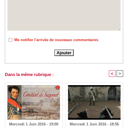
Me notifier l'arrivée de nouveaux commentaires
<
>
Dans la même rubrique :
Mercredi 1 Juin 2016 - 19:00
Mercredi 1 Juin 2016 - 18:56