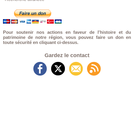
Pour soutenir nos actions en faveur de l'histoire et du
patrimoine de notre région, vous pouvez faire un don en
toute sécurité en cliquant ci-dessus.
Gardez le contact