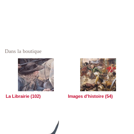
Dans la boutique
La Librairie (102)
Images d'histoire (54)