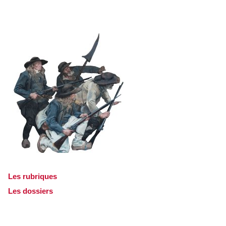
Les rubriques
Les dossiers