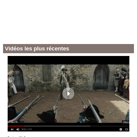
Vidéos les plus récentes