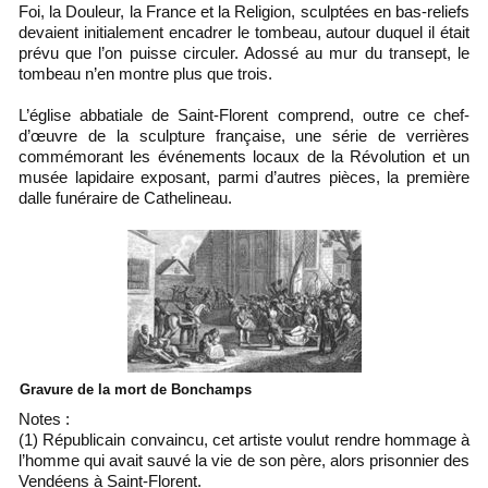
Foi, la Douleur, la France et la Religion, sculptées en bas-reliefs
devaient initialement encadrer le tombeau, autour duquel il était
prévu que l’on puisse circuler. Adossé au mur du transept, le
tombeau n’en montre plus que trois.
L’église abbatiale de Saint-Florent comprend, outre ce chef-
d’œuvre de la sculpture française, une série de verrières
commémorant les événements locaux de la Révolution et un
musée lapidaire exposant, parmi d’autres pièces, la première
dalle funéraire de Cathelineau.
Gravure de la mort de Bonchamps
Notes :
(1) Républicain convaincu, cet artiste voulut rendre hommage à
l’homme qui avait sauvé la vie de son père, alors prisonnier des
Vendéens à Saint-Florent.