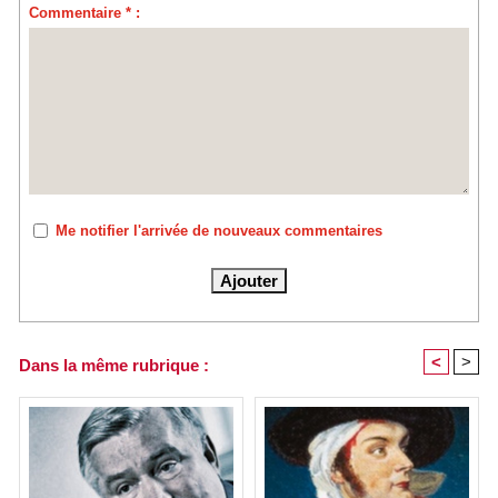
Commentaire * :
Me notifier l'arrivée de nouveaux commentaires
<
>
Dans la même rubrique :