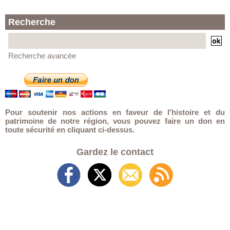
Recherche
Recherche avancée
Pour soutenir nos actions en faveur de l'histoire et du
patrimoine de notre région, vous pouvez faire un don en
toute sécurité en cliquant ci-dessus.
Gardez le contact