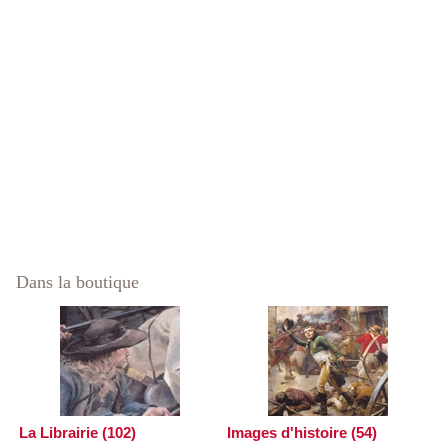
Dans la boutique
La Librairie (102)
Images d'histoire (54)