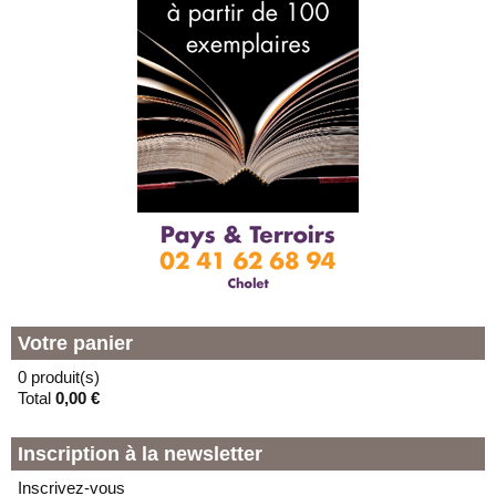
Votre panier
0 produit(s)
Total
0,00 €
Inscription à la newsletter
Inscrivez-vous