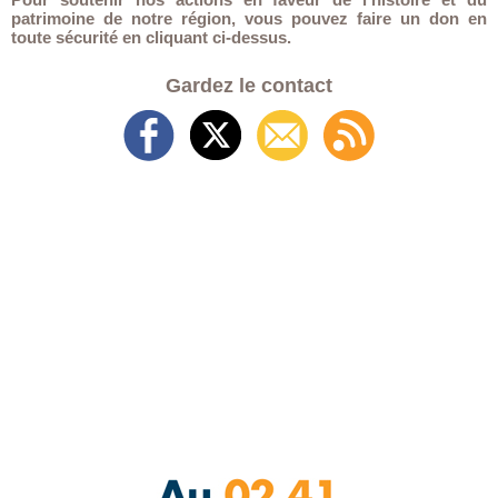
patrimoine de notre région, vous pouvez faire un don en
toute sécurité en cliquant ci-dessus.
Gardez le contact