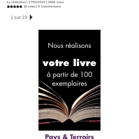
La rédaction | 17/01/2015 | 3066 vues
(0 vote) |
0
Commentaire
1 sur 19