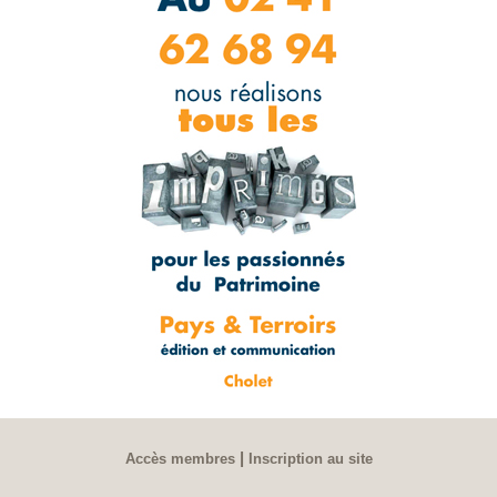
|
Accès membres
Inscription au site