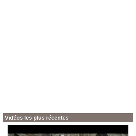
Vidéos les plus récentes