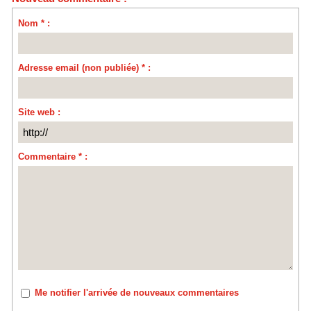
Nom * :
Adresse email (non publiée) * :
Site web :
Commentaire * :
Me notifier l'arrivée de nouveaux commentaires