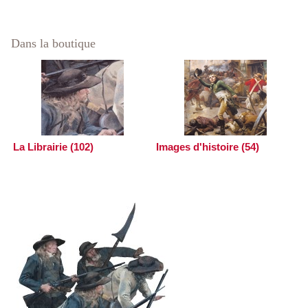
Dans la boutique
La Librairie (102)
Images d'histoire (54)