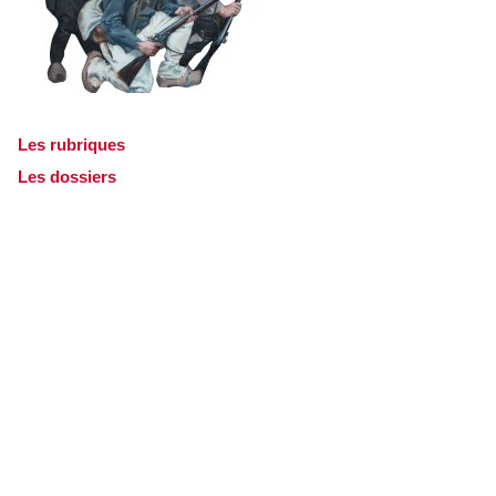
Les rubriques
Les dossiers