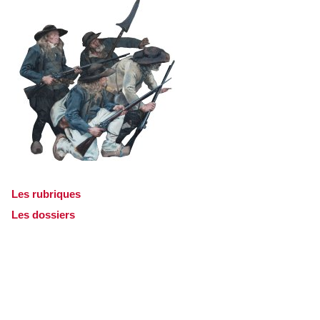
Les rubriques
Les dossiers