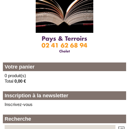
Votre panier
0 produit(s)
Total
0,00 €
Inscription à la newsletter
Inscrivez-vous
Recherche