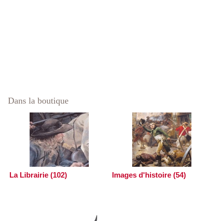
Dans la boutique
La Librairie (102)
Images d'histoire (54)