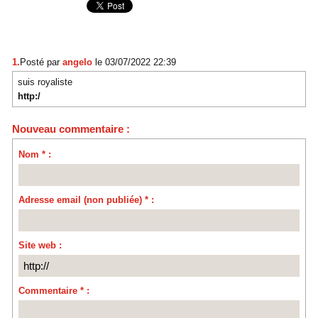
1.
Posté par
angelo
le 03/07/2022 22:39
suis royaliste
http:/
Nouveau commentaire :
Nom * :
Adresse email (non publiée) * :
Site web :
Commentaire * :