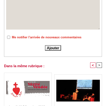
Me notifier l'arrivée de nouveaux commentaires
<
>
Dans la même rubrique :