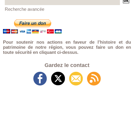
Recherche avancée
Pour soutenir nos actions en faveur de l'histoire et du
patrimoine de notre région, vous pouvez faire un don en
toute sécurité en cliquant ci-dessus.
Gardez le contact