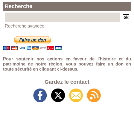
Recherche
Recherche avancée
Pour soutenir nos actions en faveur de l'histoire et du
patrimoine de notre région, vous pouvez faire un don en
toute sécurité en cliquant ci-dessus.
Gardez le contact