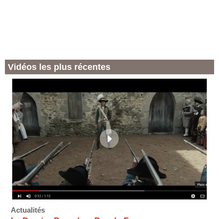
Vidéos les plus récentes
Actualités