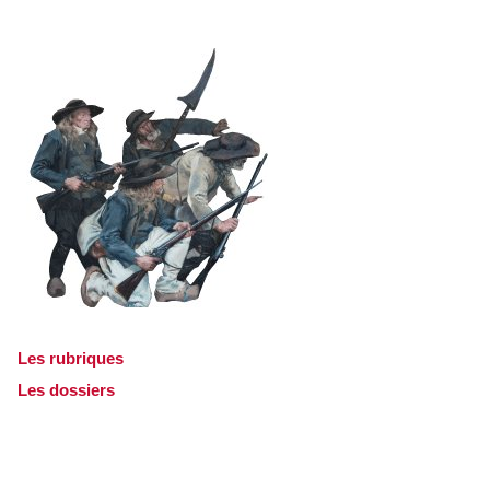
Les rubriques
Les dossiers