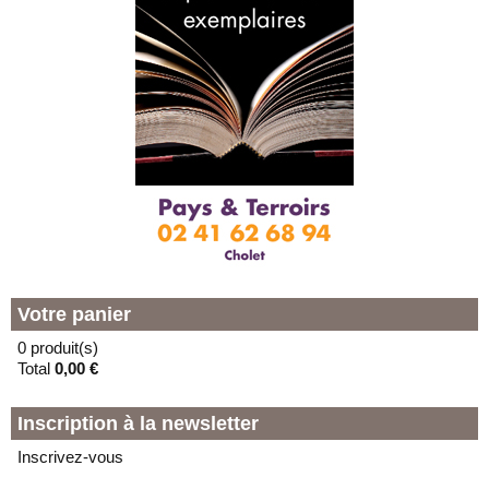
Votre panier
0 produit(s)
Total
0,00 €
Inscription à la newsletter
Inscrivez-vous