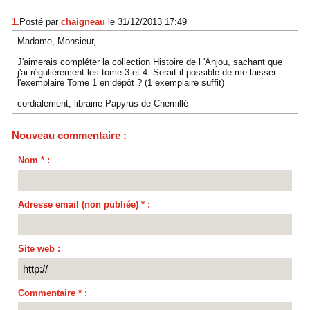
1.
Posté par
chaigneau
le 31/12/2013 17:49
Madame, Monsieur,
J'aimerais compléter la collection Histoire de l 'Anjou, sachant que
j'ai régulièrement les tome 3 et 4. Serait-il possible de me laisser
l'exemplaire Tome 1 en dépôt ? (1 exemplaire suffit)
cordialement, librairie Papyrus de Chemillé
Nouveau commentaire :
Nom * :
Adresse email (non publiée) * :
Site web :
Commentaire * :