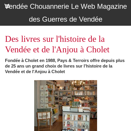
Vendée Chouannerie Le Web Magazine
des Guerres de Vendée
Des livres sur l'histoire de la
Vendée et de l'Anjou à Cholet
Fondée à Cholet en 1988, Pays & Terroirs offre depuis plus
de 25 ans un grand choix de livres sur l'histoire de la
Vendée et de l'Anjou à Cholet