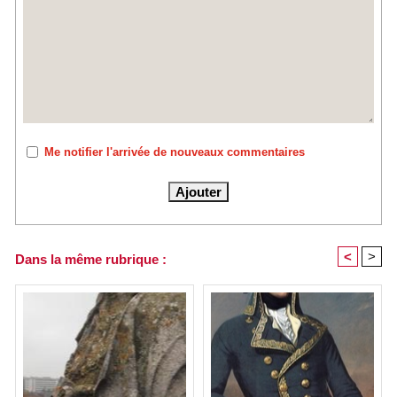
Me notifier l'arrivée de nouveaux commentaires
<
>
Dans la même rubrique :