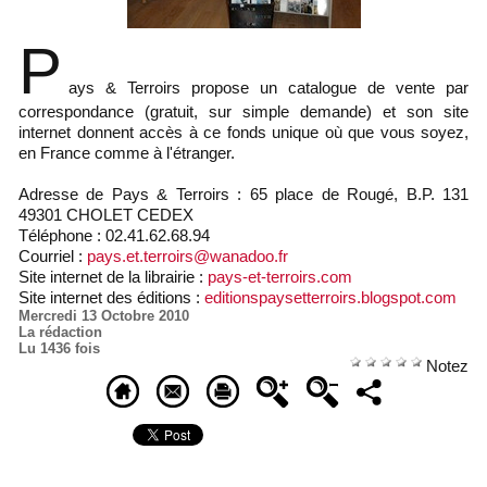
P
ays & Terroirs propose un catalogue de vente par
correspondance (gratuit, sur simple demande) et son site
internet donnent accès à ce fonds unique où que vous soyez,
en France comme à l'étranger.
Adresse de Pays & Terroirs : 65 place de Rougé, B.P. 131
49301 CHOLET CEDEX
Téléphone : 02.41.62.68.94
Courriel :
pays.et.terroirs@wanadoo.fr
Site internet de la librairie :
pays-et-terroirs.com
Site internet des éditions :
editionspaysetterroirs.blogspot.com
Mercredi 13 Octobre 2010
La rédaction
Lu 1436 fois
Notez