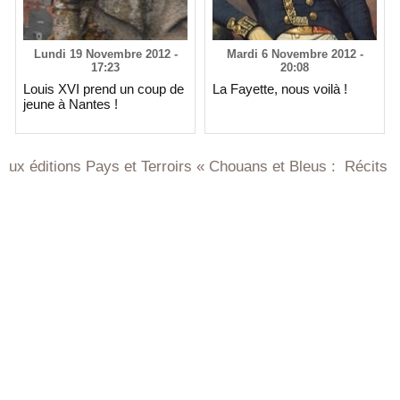
Lundi 19 Novembre 2012 -
Mardi 6 Novembre 2012 -
17:23
20:08
Louis XVI prend un coup de
La Fayette, nous voilà !
jeune à Nantes !
ions Pays et Terroirs « Chouans et Bleus : Récits de Vendé