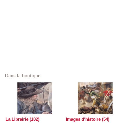
Dans la boutique
La Librairie (102)
Images d'histoire (54)