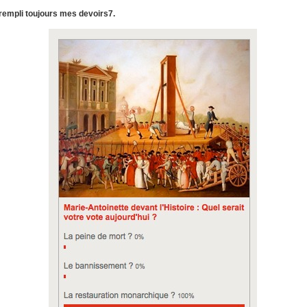
 rempli toujours mes devoirs7.