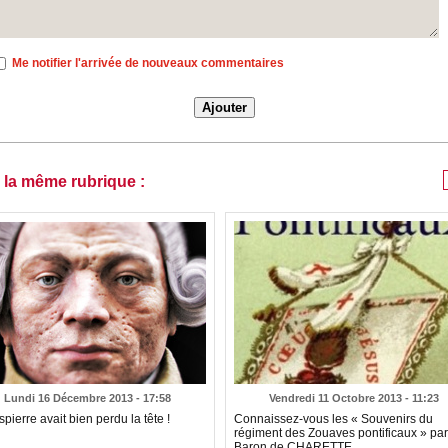
Me notifier l'arrivée de nouveaux commentaires
 la même rubrique :
Lundi 16 Décembre 2013 - 17:58
Vendredi 11 Octobre 2013 - 11:23
pierre avait bien perdu la tête !
Connaissez-vous les « Souvenirs du
régiment des Zouaves pontificaux » par
Baron de CHARETTE