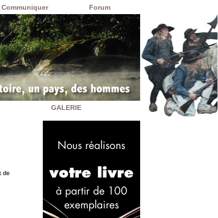
Communiquer
Forum
GALERIE
x de