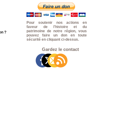
Pour soutenir nos actions en
faveur de l'histoire et du
patrimoine de notre région, vous
on ?
pouvez faire un don en toute
sécurité en cliquant ci-dessus.
Gardez le contact