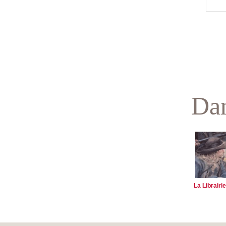
Dan
La Librairie