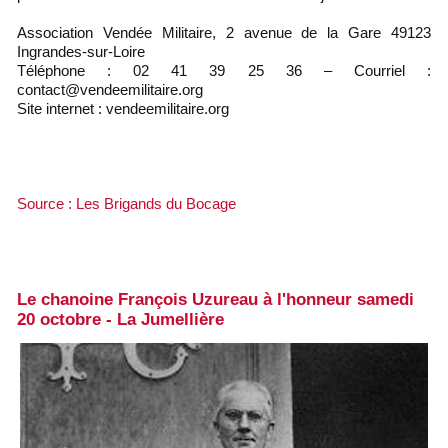
Association Vendée Militaire, 2 avenue de la Gare 49123
Ingrandes-sur-Loire
Téléphone : 02 41 39 25 36 – Courriel :
contact@vendeemilitaire.org
Site internet : vendeemilitaire.org
Source : Les Brigands du Bocage
Le chanoine François Uzureau à l'honneur samedi
20 octobre - La Jumellière