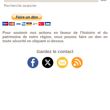
Recherche avancée
Pour soutenir nos actions en faveur de l'histoire et du
patrimoine de notre région, vous pouvez faire un don en
toute sécurité en cliquant ci-dessus.
Gardez le contact