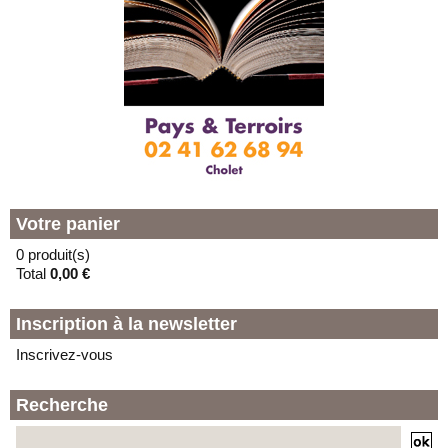
Votre panier
0 produit(s)
Total
0,00 €
Inscription à la newsletter
Inscrivez-vous
Recherche