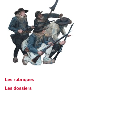
Les rubriques
Les dossiers