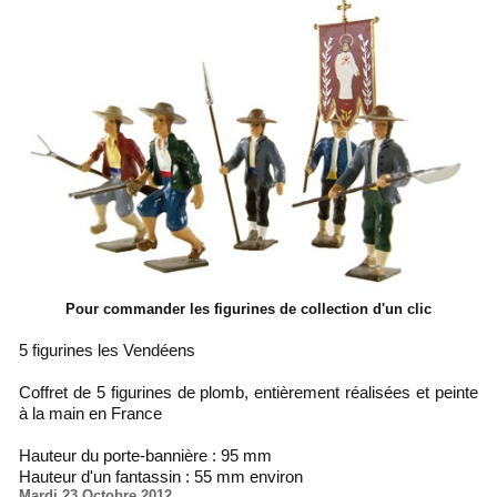
Pour commander les figurines de collection d'un clic
5 figurines les Vendéens
Coffret de 5 figurines de plomb, entièrement réalisées et peinte
à la main en France
Hauteur du porte-bannière : 95 mm
Hauteur d'un fantassin : 55 mm environ
Mardi 23 Octobre 2012