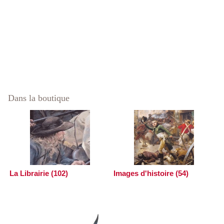
Dans la boutique
La Librairie (102)
Images d'histoire (54)