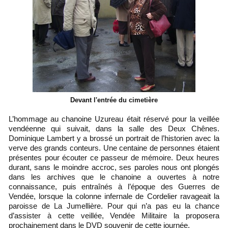
Devant l'entrée du cimetière
L’hommage au chanoine Uzureau était réservé pour la veillée
vendéenne qui suivait, dans la salle des Deux Chênes.
Dominique Lambert y a brossé un portrait de l’historien avec la
verve des grands conteurs. Une centaine de personnes étaient
présentes pour écouter ce passeur de mémoire. Deux heures
durant, sans le moindre accroc, ses paroles nous ont plongés
dans les archives que le chanoine a ouvertes à notre
connaissance, puis entraînés à l’époque des Guerres de
Vendée, lorsque la colonne infernale de Cordelier ravageait la
paroisse de La Jumellière. Pour qui n’a pas eu la chance
d’assister à cette veillée, Vendée Militaire la proposera
prochainement dans le DVD souvenir de cette journée.