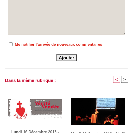
Me notifier l'arrivée de nouveaux commentaires
<
>
Dans la même rubrique :
Lundi 16 Décembre 2013 -