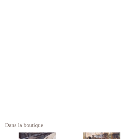
Dans la boutique