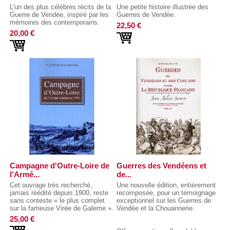
L'un des plus célèbres récits de la
Une petite histoire illustrée des
Guerre de Vendée, inspiré par les
Guerres de Vendée.
mémoires des contemporains.
22,50 €
20,00 €
Campagne d'Outre-Loire de
Guerres des Vendéens et
l'Armé...
de...
Cet ouvrage très recherché,
Une nouvelle édition, entièrement
jamais réédité depuis 1900, reste
recomposée, pour un témoignage
sans conteste « le plus complet
exceptionnel sur les Guerres de
sur la fameuse Virée de Galerne ».
Vendée et la Chouannerie.
25,00 €