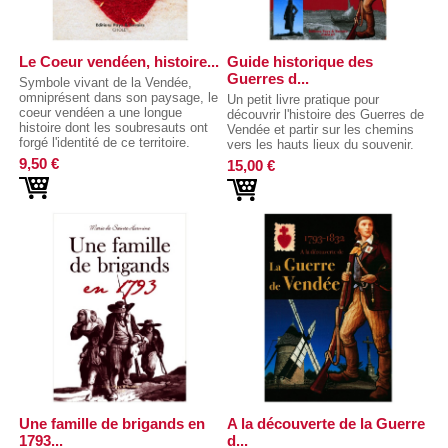
Le Coeur vendéen, histoire...
Guide historique des
Guerres d...
Symbole vivant de la Vendée,
omniprésent dans son paysage, le
Un petit livre pratique pour
coeur vendéen a une longue
découvrir l'histoire des Guerres de
histoire dont les soubresauts ont
Vendée et partir sur les chemins
forgé l'identité de ce territoire.
vers les hauts lieux du souvenir.
9,50 €
15,00 €
Une famille de brigands en
A la découverte de la Guerre
1793...
d...