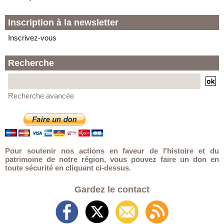
Inscription à la newsletter
Inscrivez-vous
Recherche
Recherche avancée
Pour soutenir nos actions en faveur de l'histoire et du
patrimoine de notre région, vous pouvez faire un don en
toute sécurité en cliquant ci-dessus.
Gardez le contact