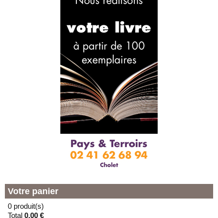
Votre panier
0 produit(s)
Total
0,00 €