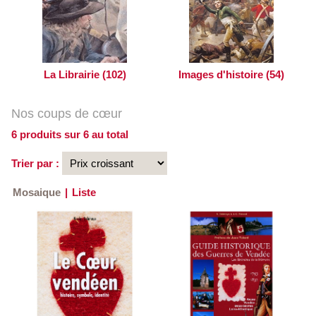
La Librairie (102)
Images d'histoire (54)
Nos coups de cœur
6 produits sur 6 au total
Trier par :
Mosaique
|
Liste