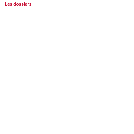
Les dossiers