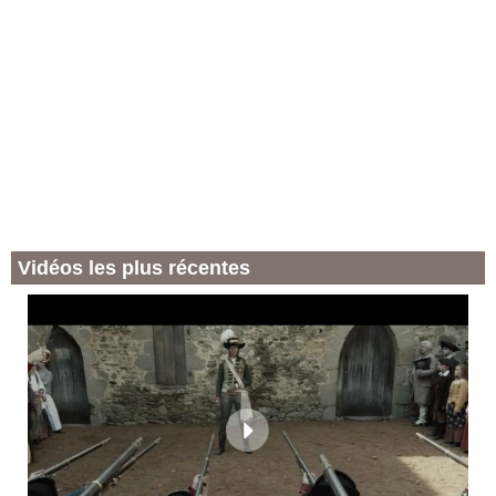
Vidéos les plus récentes