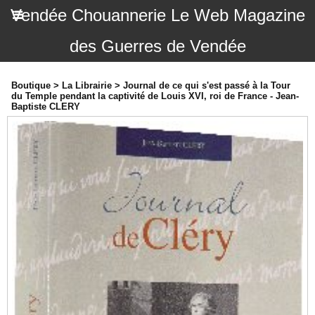
Vendée Chouannerie Le Web Magazine
des Guerres de Vendée
Boutique
>
La Librairie
>
Journal de ce qui s'est passé à la Tour
du Temple pendant la captivité de Louis XVI, roi de France - Jean-
Baptiste CLERY