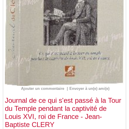
Ajouter un commentaire
|
Envoyer à un(e) ami(e)
Journal de ce qui s'est passé à la Tour
du Temple pendant la captivité de
Louis XVI, roi de France - Jean-
Baptiste CLERY