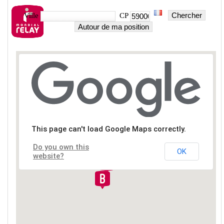
Chercher
Ville
CP
Autour de ma position
This page can't load Google Maps correctly.
Do you own this
OK
website?