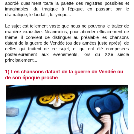
abordé quasiment toute la palette des registres possibles et
imaginables, du tragique à l'épique, en passant par le
dramatique, le laudatif, le lyrique...
Le sujet est tellement vaste que nous ne pouvons le traiter de
manière exaustive. Néanmoins, pour aborder efficacement ce
thème, il convient de distinguer au préalable les chansons
datant de la guerre de Vendée (ou des années juste après), de
celles qui traitent de ce sujet, et qui ont été composées
postérieurement aux évènements, lors du XXe siècle
principalement...
1) Les chansons datant de la guerre de Vendée ou
de son époque proche...