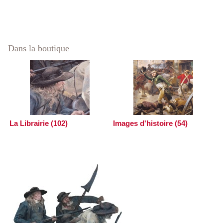
Dans la boutique
La Librairie (102)
Images d'histoire (54)