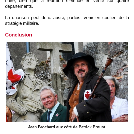
Loire, bien que la rebéllion s'étende en vérité sur quatre
départements.
La chanson peut donc aussi, parfois, venir en soutien de la
stratégie militaire.
Conclusion
Jean Brochard aux côté de Patrick Proust.