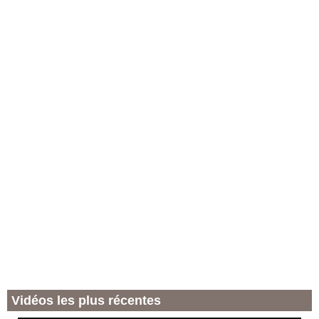
Vidéos les plus récentes