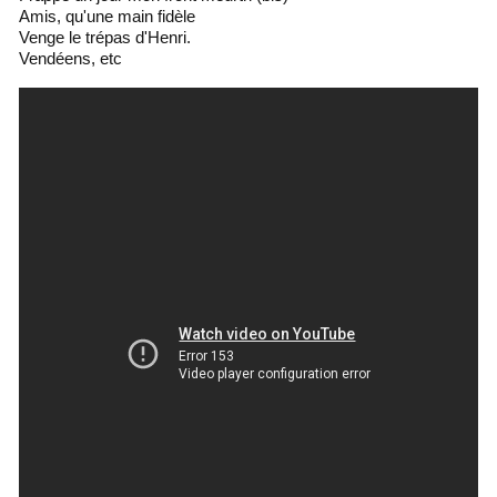
Amis, qu'une main fidèle
Venge le trépas d'Henri.
Vendéens, etc