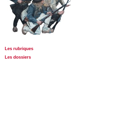
Les rubriques
Les dossiers