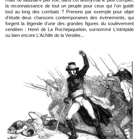
la reconnaissance de tout un peuple pour ceux qui l'on guidé
tout au long des combats ? Prenons par exemple pour objet
d'étude deux chansons contemporaines des évènements, qui
forgent la légende d'une des grandes figures du soulèvement
vendéen : Henri de La Rochejaquelein, surnommé L'intrépide
ou bien encore L'Achille de la Vendée...