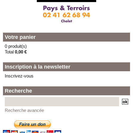
Votre panier
0 produit(s)
Total
0,00 €
Inscription à la newsletter
Inscrivez-vous
Recherche
Recherche avancée