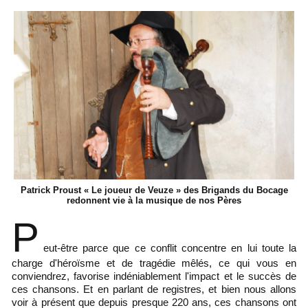
Patrick Proust « Le joueur de Veuze » des Brigands du Bocage
redonnent vie à la musique de nos Pères
P
eut-être parce que ce conflit concentre en lui toute la
charge d'héroïsme et de tragédie mêlés, ce qui vous en
conviendrez, favorise indéniablement l'impact et le succès de
ces chansons. Et en parlant de registres, et bien nous allons
voir à présent que depuis presque 220 ans, ces chansons ont