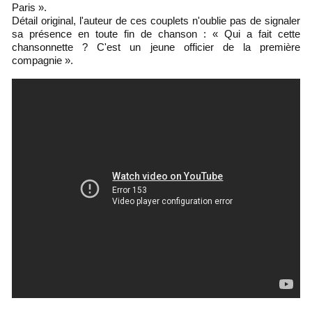
Paris ».
Détail original, l'auteur de ces couplets n'oublie pas de signaler
sa présence en toute fin de chanson : « Qui a fait cette
chansonnette ? C'est un jeune officier de la première
compagnie ».