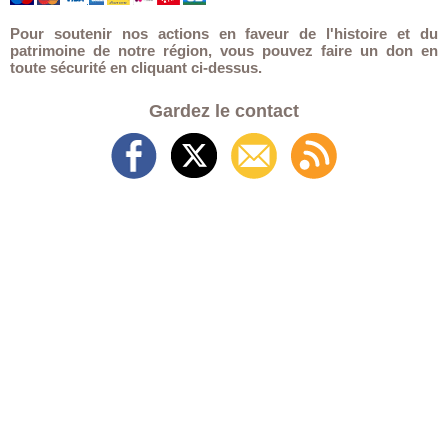
Pour soutenir nos actions en faveur de l'histoire et du
patrimoine de notre région, vous pouvez faire un don en
toute sécurité en cliquant ci-dessus.
Gardez le contact