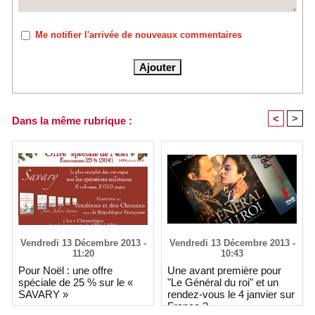
Me notifier l'arrivée de nouveaux commentaires
<
>
Dans la même rubrique :
Vendredi 13 Décembre 2013 -
Vendredi 13 Décembre 2013 -
11:20
10:43
Pour Noël : une offre
Une avant première pour
spéciale de 25 % sur le «
"Le Général du roi" et un
SAVARY »
rendez-vous le 4 janvier sur
France 3