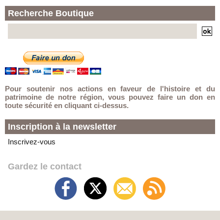
Recherche Boutique
Pour soutenir nos actions en faveur de l'histoire et du
patrimoine de notre région, vous pouvez faire un don en
toute sécurité en cliquant ci-dessus.
Inscription à la newsletter
Inscrivez-vous
Gardez le contact