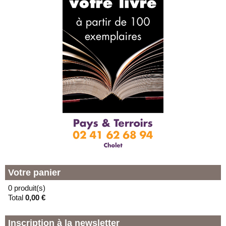
Votre panier
0 produit(s)
Total
0,00 €
Inscription à la newsletter