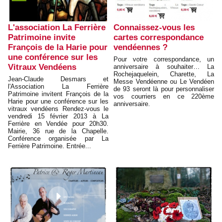
L'association La Ferrière
Connaissez-vous les
Patrimoine invite
cartes correspondance
François de la Harie pour
vendéennes ?
une conférence sur les
Pour votre correspondance, un
Vitraux Vendéens
anniversaire à souhaiter… La
Rochejaquelein, Charette, La
Jean-Claude Desmars et
Messe Vendéenne ou Le Vendéen
l'Association La Ferrière
de 93 seront là pour personnaliser
Patrimoine invitent François de la
vos courriers en ce 220ème
Harie pour une conférence sur les
anniversaire.
vitraux vendéens Rendez-vous le
vendredi 15 février 2013 à La
Ferrière en Vendée pour 20h30.
Mairie, 36 rue de la Chapelle.
Conférence organisée par La
Ferrière Patrimoine. Entrée...