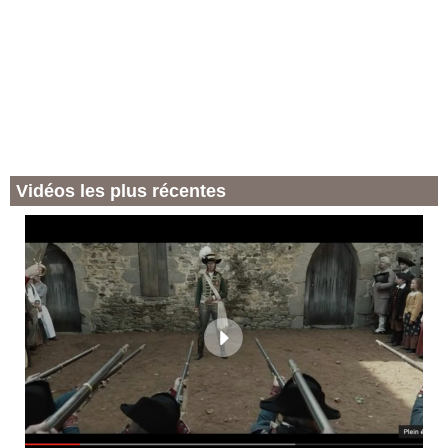
Vidéos les plus récentes