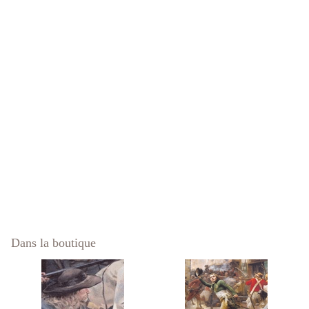
Dans la boutique