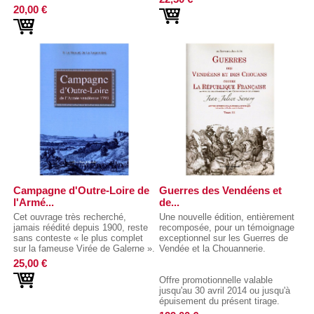
20,00 €
Campagne d'Outre-Loire de
Guerres des Vendéens et
l'Armé...
de...
Cet ouvrage très recherché,
Une nouvelle édition, entièrement
jamais réédité depuis 1900, reste
recomposée, pour un témoignage
sans conteste « le plus complet
exceptionnel sur les Guerres de
sur la fameuse Virée de Galerne ».
Vendée et la Chouannerie.
25,00 €
Offre promotionnelle valable
jusqu'au 30 avril 2014 ou jusqu'à
épuisement du présent tirage.