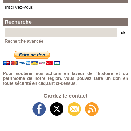
Inscrivez-vous
Recherche
Recherche avancée
Pour soutenir nos actions en faveur de l'histoire et du
patrimoine de notre région, vous pouvez faire un don en
toute sécurité en cliquant ci-dessus.
Gardez le contact