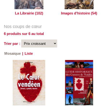
La Librairie (102)
Images d'histoire (54)
Nos coups de cœur
6 produits sur 6 au total
Trier par :
Mosaique
|
Liste